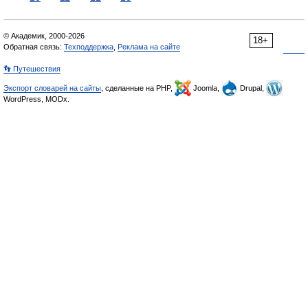
© Академик, 2000-2026
18+
Обратная связь:
Техподдержка
,
Реклама на сайте
👣 Путешествия
Экспорт словарей на сайты
, сделанные на PHP,
Joomla,
Drupal,
WordPress, MODx.